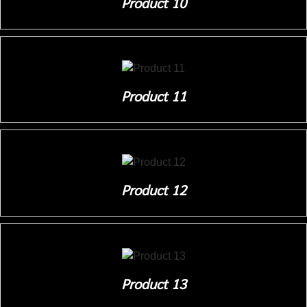
Product 10
Product 11
Product 12
Product 13