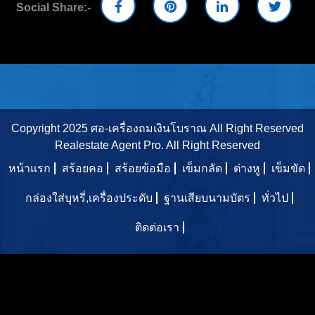
Social Share:-
Copyright 2025 ศอ-เครื่องถมเงินโบราณ All Right Reserved
Realestate Agent Pro.
All Right Reserved
หน้าแรก
สร้อยคอ
สร้อยข้อมือ
เข็มกลัด
ต่างหู
เข็มขัด
กล่องใส่บุหรี่,เครื่องประดับ
ฐานเสียบนามบัตร
ทั่วไป
ติดต่อเรา