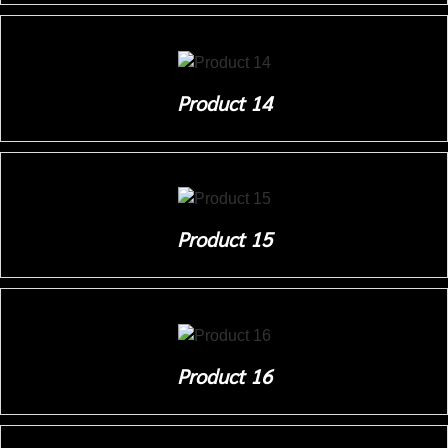
Product 14
Product 15
Product 16