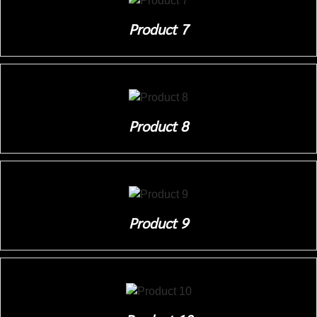
Product 7
Product 8
Product 9