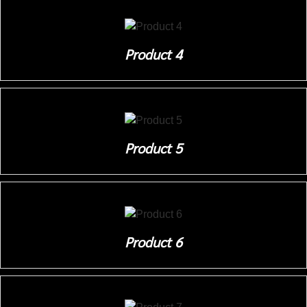
Product 4
Product 5
Product 6