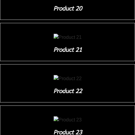
Product 20
Product 21
Product 22
Product 23