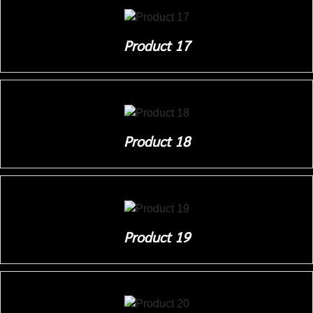
Product 17
Product 18
Product 19