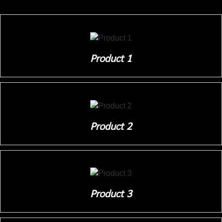
Product 1
Product 2
Product 3