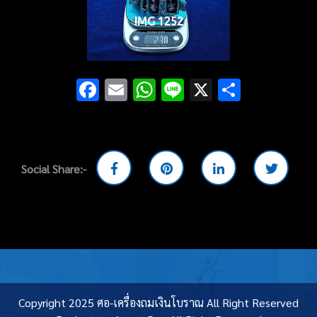
IMG 1252
Facebook
Email
WhatsApp
Line
X
Share
Social Share:-
Copyright 2025 ศอ-เครื่องถมเงินโบราณ All Right Reserved