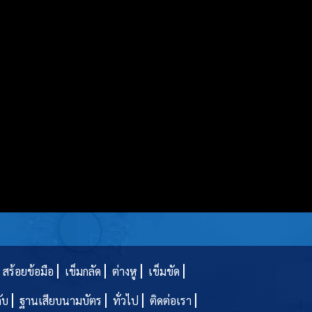
สร้อยข้อมือ
เข็มกลัด
ต่างหู
เข็มขัด
ดับ
ฐานเสียบนามบัตร
ทั่วไป
ติดต่อเรา