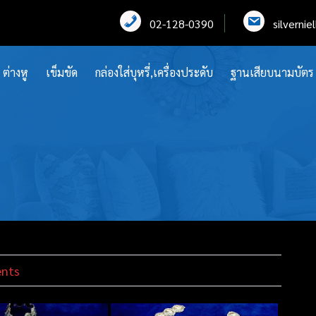
02-128-0390
silverni
ต่างหู
เข็มขัด
กล่องใส่บุหรี่,เครื่องประดับ
ฐานเสียบนามบัตร
nts