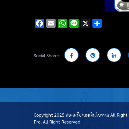
Facebook
Email
WhatsApp
Line
X
Share
Social Share:-
Copyright 2025 ศอ-เครื่องถมเงินโบราณ All Righ
Pro.
All Right Reserved