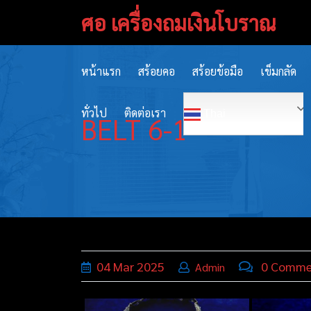
Skip
ศอ เครื่องถมเงินโบราณ
to
content
หน้าแรก
สร้อยคอ
สร้อยข้อมือ
เข็มกลัด
ทั่วไป
ติดต่อเรา
Thai
BELT 6-1
04
Mar
2025
0 Comme
Admin