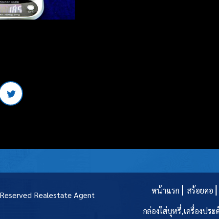
หน้าแรก
สร้อยคอ
t Reserved
Realestate Agent
กล่องใส่บุหรี่,เครื่องประ