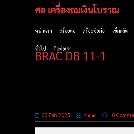
Skip
ศอ เครื่องถมเงินโบราณ
to
content
หน้าแรก
สร้อยคอ
สร้อยข้อมือ
เข็มกลัด
ทั่วไป
ติดต่อเรา
BRAC DB 11-1
03
Feb
2025
0 Comme
Admin