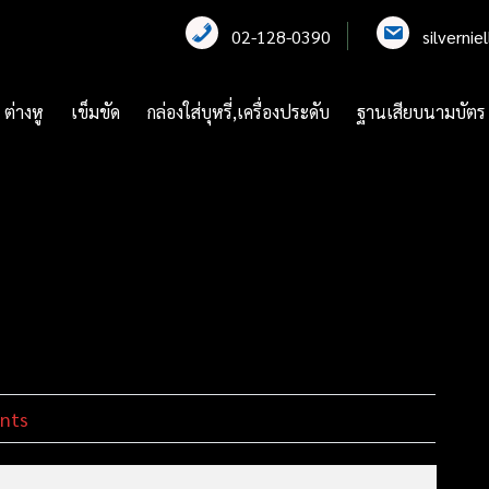
02-128-0390
silverni
ต่างหู
เข็มขัด
กล่องใส่บุหรี่,เครื่องประดับ
ฐานเสียบนามบัตร
nts