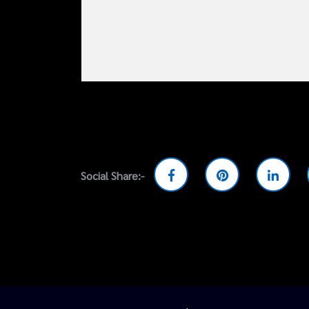
Social Share:-