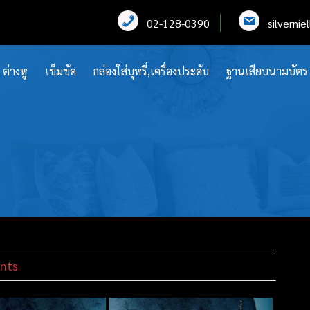
02-128-0390
silverni
ต่างหู
เข็มขัด
กล่องใส่บุหรี่,เครื่องประดับ
ฐานเสียบนามบัตร
nts