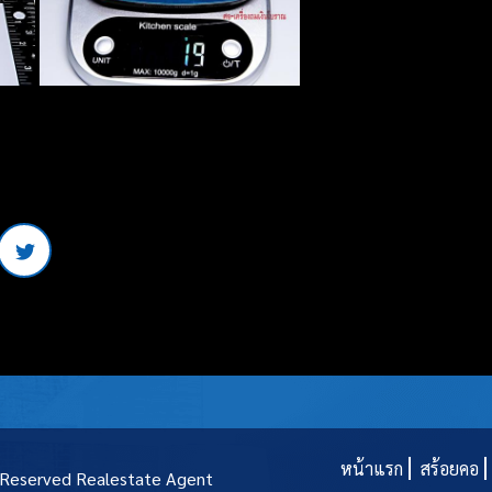
หน้าแรก
สร้อยคอ
t Reserved
Realestate Agent