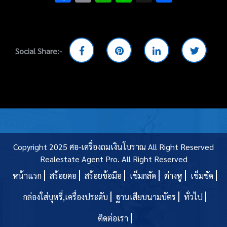
Social Share:-
Copyright 2025 ศอ-เครื่องถมเงินโบราณ All Right Reserved
Realestate Agent Pro.
All Right Reserved
หน้าแรก
สร้อยคอ
สร้อยข้อมือ
เข็มกลัด
ต่างหู
เข็มขัด
กล่องใส่บุหรี่,เครื่องประดับ
ฐานเสียบนามบัตร
ทั่วไป
ติดต่อเรา