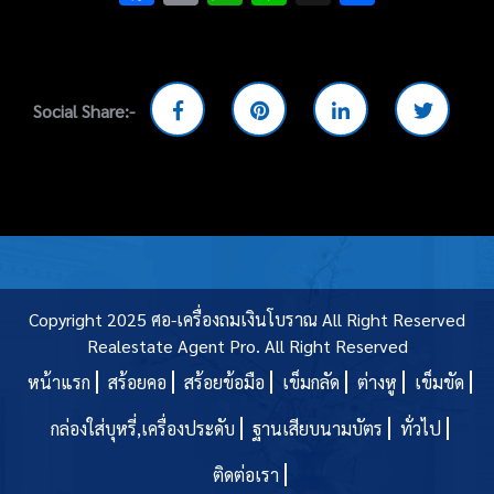
Social Share:-
Copyright 2025 ศอ-เครื่องถมเงินโบราณ All Right Reserved
Realestate Agent Pro.
All Right Reserved
หน้าแรก
สร้อยคอ
สร้อยข้อมือ
เข็มกลัด
ต่างหู
เข็มขัด
กล่องใส่บุหรี่,เครื่องประดับ
ฐานเสียบนามบัตร
ทั่วไป
ติดต่อเรา