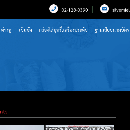
02-128-0390
silverni
ต่างหู
เข็มขัด
กล่องใส่บุหรี่,เครื่องประดับ
ฐานเสียบนามบัตร
nts