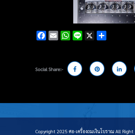
Facebook
Email
WhatsApp
Line
X
Share
Social Share:-
Copyright 2025 ศอ-เครื่องถมเงินโบราณ All Righ