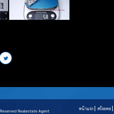
หน้าแรก
สร้อยคอ
t Reserved
Realestate Agent