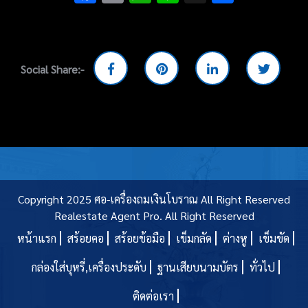
Social Share:-
Copyright 2025 ศอ-เครื่องถมเงินโบราณ All Right Reserved
Realestate Agent Pro.
All Right Reserved
หน้าแรก
สร้อยคอ
สร้อยข้อมือ
เข็มกลัด
ต่างหู
เข็มขัด
กล่องใส่บุหรี่,เครื่องประดับ
ฐานเสียบนามบัตร
ทั่วไป
ติดต่อเรา