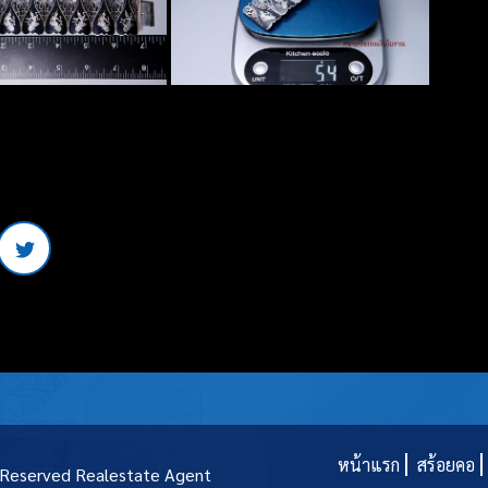
หน้าแรก
สร้อยคอ
t Reserved
Realestate Agent