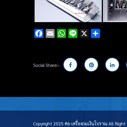
Facebook
Email
WhatsApp
Line
X
Share
Social Share:-
Copyright 2025 ศอ-เครื่องถมเงินโบราณ All Righ