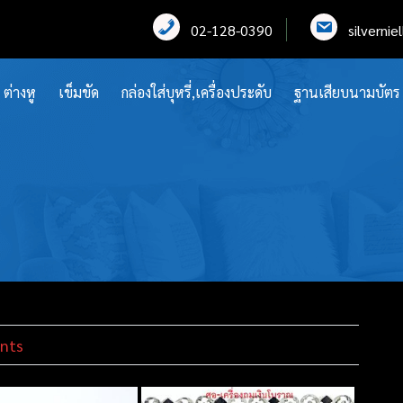
02-128-0390
silverni
ต่างหู
เข็มขัด
กล่องใส่บุหรี่,เครื่องประดับ
ฐานเสียบนามบัตร
nts