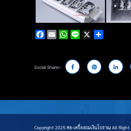
Facebook
Email
WhatsApp
Line
X
Share
Social Share:-
Copyright 2025 ศอ-เครื่องถมเงินโบราณ All Righ