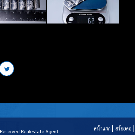
หน้าแรก
สร้อยคอ
t Reserved
Realestate Agent