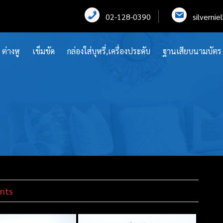
02-128-0390
silverni
ต่างหู
เข็มขัด
กล่องใส่บุหรี่,เครื่องประดับ
ฐานเสียบนามบัตร
nts