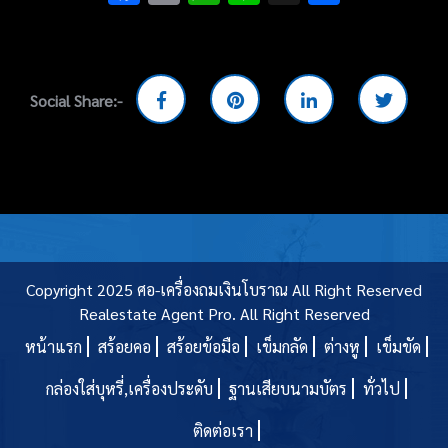
Social Share:-
Copyright 2025 ศอ-เครื่องถมเงินโบราณ All Right Reserved
Realestate Agent Pro.
All Right Reserved
หน้าแรก
สร้อยคอ
สร้อยข้อมือ
เข็มกลัด
ต่างหู
เข็มขัด
กล่องใส่บุหรี่,เครื่องประดับ
ฐานเสียบนามบัตร
ทั่วไป
ติดต่อเรา