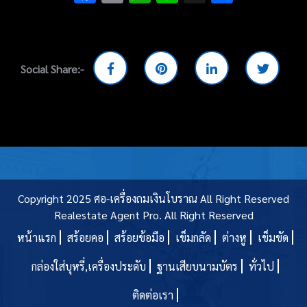
Social Share:-
Copyright 2025 ศอ-เครื่องถมเงินโบราณ All Right Reserved
Realestate Agent Pro.
All Right Reserved
หน้าแรก
สร้อยคอ
สร้อยข้อมือ
เข็มกลัด
ต่างหู
เข็มขัด
กล่องใส่บุหรี่,เครื่องประดับ
ฐานเสียบนามบัตร
ทั่วไป
ติดต่อเรา