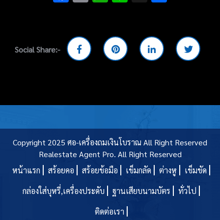
Social Share:-
Copyright 2025 ศอ-เครื่องถมเงินโบราณ All Right Reserved
Realestate Agent Pro.
All Right Reserved
หน้าแรก
สร้อยคอ
สร้อยข้อมือ
เข็มกลัด
ต่างหู
เข็มขัด
กล่องใส่บุหรี่,เครื่องประดับ
ฐานเสียบนามบัตร
ทั่วไป
ติดต่อเรา