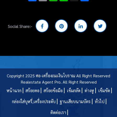
Social Share:-
Copyright 2025 ศอ-เครื่องถมเงินโบราณ All Right Reserved
Realestate Agent Pro.
All Right Reserved
หน้าแรก
สร้อยคอ
สร้อยข้อมือ
เข็มกลัด
ต่างหู
เข็มขัด
กล่องใส่บุหรี่,เครื่องประดับ
ฐานเสียบนามบัตร
ทั่วไป
ติดต่อเรา