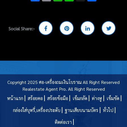
Social Share:-
Copyright 2025 ศอ-เครื่องถมเงินโบราณ All Right Reserved
Realestate Agent Pro.
All Right Reserved
หน้าแรก
สร้อยคอ
สร้อยข้อมือ
เข็มกลัด
ต่างหู
เข็มขัด
กล่องใส่บุหรี่,เครื่องประดับ
ฐานเสียบนามบัตร
ทั่วไป
ติดต่อเรา