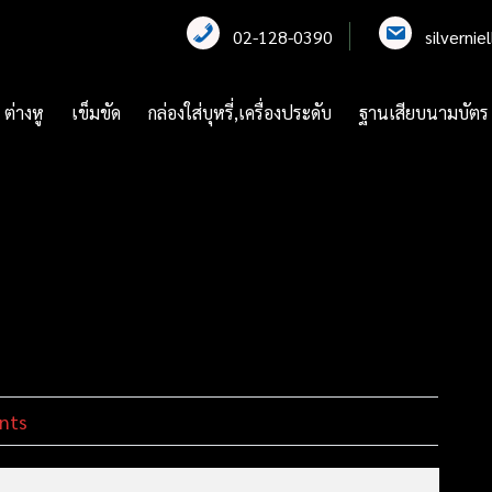
02-128-0390
silverni
ต่างหู
เข็มขัด
กล่องใส่บุหรี่,เครื่องประดับ
ฐานเสียบนามบัตร
nts