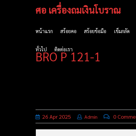
Skip
ศอ เครื่องถมเงินโบราณ
to
content
หน้าแรก
สร้อยคอ
สร้อยข้อมือ
เข็มกลัด
ทั่วไป
ติดต่อเรา
BRO P 121-1
26
Apr
2025
0 Comme
Admin