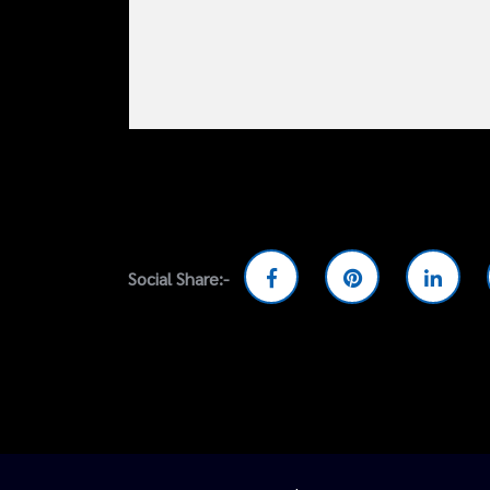
Social Share:-