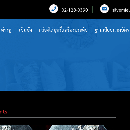
02-128-0390
silverni
ต่างหู
เข็มขัด
กล่องใส่บุหรี่,เครื่องประดับ
ฐานเสียบนามบัตร
nts