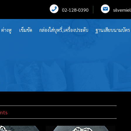
02-128-0390
silverni
ต่างหู
เข็มขัด
กล่องใส่บุหรี่,เครื่องประดับ
ฐานเสียบนามบัตร
nts