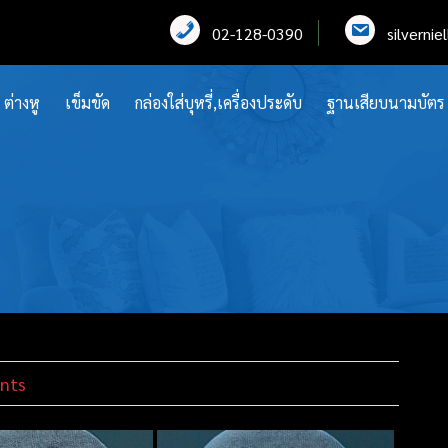
02-128-0390
silverni
ต่างหู
เข็มขัด
กล่องใส่บุหรี่,เครื่องประดับ
ฐานเสียบนามบัตร
nts