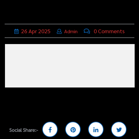
บุหรี่,เครื่อง
ประดับ
ฐานเสียบ
26
Apr
2025
0 Comments
Admin
นามบัตร
ทั่วไป
ติดต่อเรา
Social Share:-