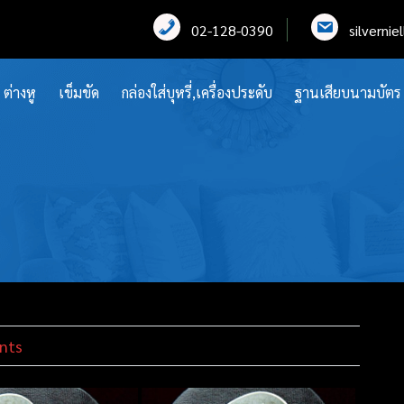
02-128-0390
silverni
ต่างหู
เข็มขัด
กล่องใส่บุหรี่,เครื่องประดับ
ฐานเสียบนามบัตร
nts