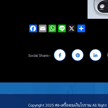
Facebook
Email
WhatsApp
Line
X
Share
Social Share:-
Copyright 2025 ศอ-เครื่องถมเงินโบราณ All Righ