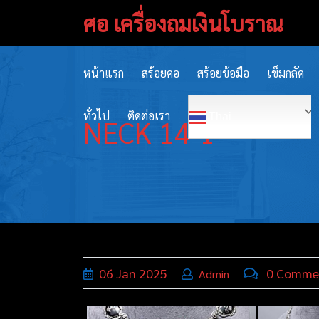
Skip
ศอ เครื่องถมเงินโบราณ
to
content
หน้าแรก
สร้อยคอ
สร้อยข้อมือ
เข็มกลัด
ทั่วไป
ติดต่อเรา
Thai
NECK 14-1
06
Jan
2025
0 Comme
Admin