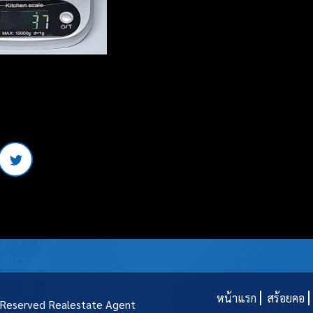
หน้าแรก
สร้อยคอ
t Reserved
Realestate Agent