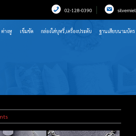
02-128-0390
silverni
ต่างหู
เข็มขัด
กล่องใส่บุหรี่,เครื่องประดับ
ฐานเสียบนามบัตร
nts