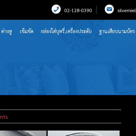
02-128-0390
silverni
ต่างหู
เข็มขัด
กล่องใส่บุหรี่,เครื่องประดับ
ฐานเสียบนามบัตร
nts