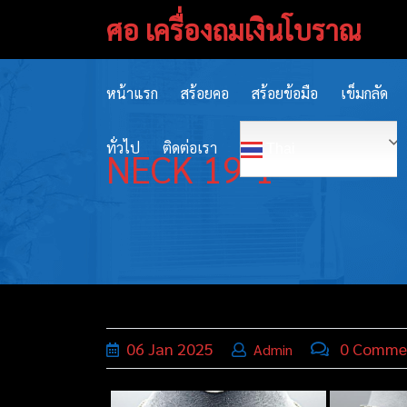
Skip
ศอ เครื่องถมเงินโบราณ
to
content
หน้าแรก
สร้อยคอ
สร้อยข้อมือ
เข็มกลัด
ทั่วไป
ติดต่อเรา
Thai
NECK 19-1
06
Jan
2025
0 Comme
Admin