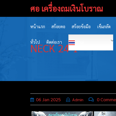
Skip
ศอ เครื่องถมเงินโบราณ
to
content
หน้าแรก
สร้อยคอ
สร้อยข้อมือ
เข็มกลัด
ทั่วไป
ติดต่อเรา
Thai
NECK 24-1
06
Jan
2025
0 Comme
Admin