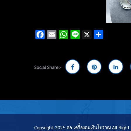
Facebook
Email
WhatsApp
Line
X
Share
Social Share:-
Copyright 2025 ศอ-เครื่องถมเงินโบราณ All Righ