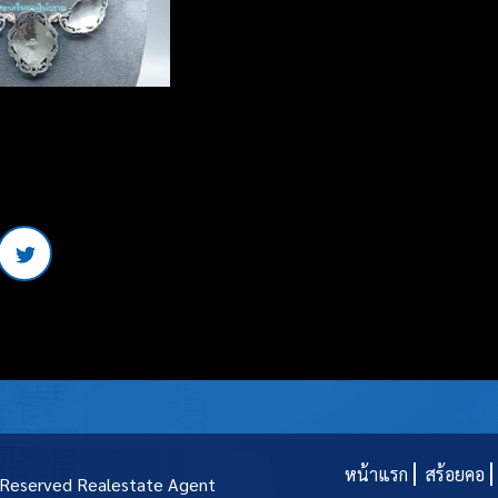
หน้าแรก
สร้อยคอ
t Reserved
Realestate Agent