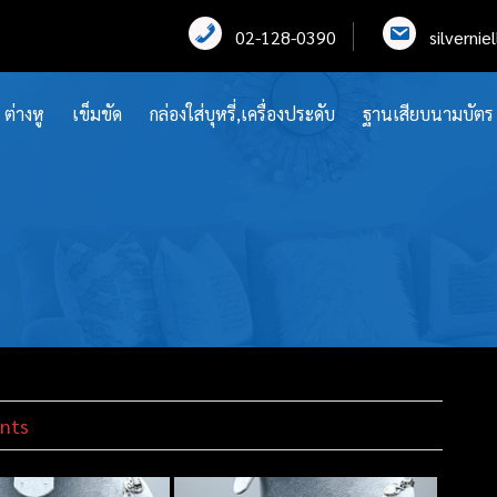
02-128-0390
silverni
ต่างหู
เข็มขัด
กล่องใส่บุหรี่,เครื่องประดับ
ฐานเสียบนามบัตร
nts