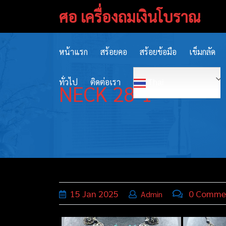
Skip
ศอ เครื่องถมเงินโบราณ
to
content
หน้าแรก
สร้อยคอ
สร้อยข้อมือ
เข็มกลัด
ทั่วไป
ติดต่อเรา
Thai
NECK 28-1
15
Jan
2025
0 Comme
Admin