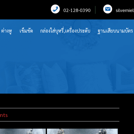
02-128-0390
silverni
ต่างหู
เข็มขัด
กล่องใส่บุหรี่,เครื่องประดับ
ฐานเสียบนามบัตร
nts