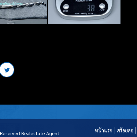
หน้าแรก
สร้อยคอ
t Reserved
Realestate Agent