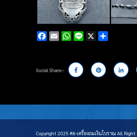
Facebook
Email
WhatsApp
Line
X
Share
Social Share:-
Copyright 2025 ศอ-เครื่องถมเงินโบราณ All Righ