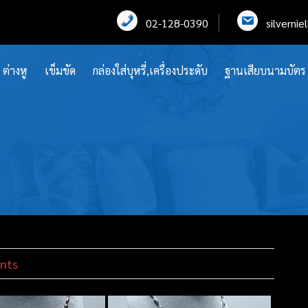
02-128-0390
silverni
ต่างหู
เข็มขัด
กล่องใส่บุหรี่,เครื่องประดับ
ฐานเสียบนามบัตร
nts