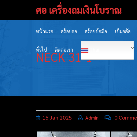
Skip
ศอ เครื่องถมเงินโบราณ
to
content
หน้าแรก
สร้อยคอ
สร้อยข้อมือ
เข็มกลัด
ทั่วไป
ติดต่อเรา
Thai
NECK 31-1
15
Jan
2025
0 Comme
Admin