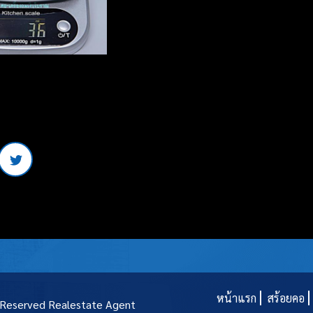
หน้าแรก
สร้อยคอ
t Reserved
Realestate Agent