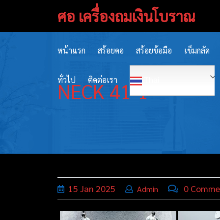
Skip
ศอ เครื่องถมเงินโบราณ
to
content
หน้าแรก
สร้อยคอ
สร้อยข้อมือ
เข็มกลัด
ทั่วไป
ติดต่อเรา
Thai
NECK 41-1
15
Jan
2025
0 Comme
Admin