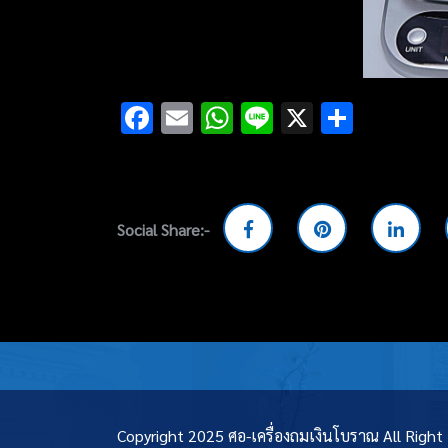
Facebook
Email
WhatsApp
Line
X
Share
Social Share:-
Copyright 2025 ศอ-เครื่องถมเงินโบราณ All Righ