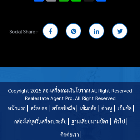
Social Share:-
Copyright 2025 ศอ-เครื่องถมเงินโบราณ All Right Reserved
Realestate Agent Pro.
All Right Reserved
หน้าแรก
สร้อยคอ
สร้อยข้อมือ
เข็มกลัด
ต่างหู
เข็มขัด
กล่องใส่บุหรี่,เครื่องประดับ
ฐานเสียบนามบัตร
ทั่วไป
ติดต่อเรา