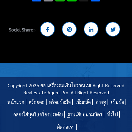
Social Share:-
Copyright 2025 ศอ-เครื่องถมเงินโบราณ All Right Reserved
Realestate Agent Pro.
All Right Reserved
หน้าแรก
สร้อยคอ
สร้อยข้อมือ
เข็มกลัด
ต่างหู
เข็มขัด
กล่องใส่บุหรี่,เครื่องประดับ
ฐานเสียบนามบัตร
ทั่วไป
ติดต่อเรา