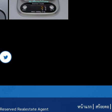
หน้าแรก
สร้อยคอ
t Reserved
Realestate Agent