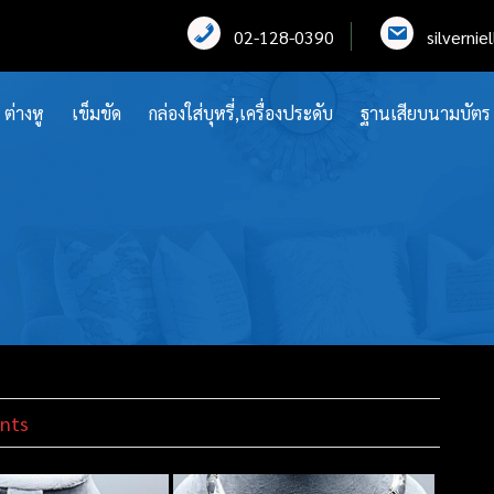
02-128-0390
silverni
ต่างหู
เข็มขัด
กล่องใส่บุหรี่,เครื่องประดับ
ฐานเสียบนามบัตร
nts