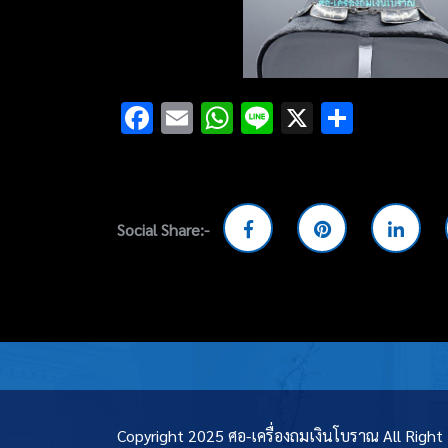
Facebook
Email
WhatsApp
Line
X
Share
Social Share:-
Copyright 2025 ศอ-เครื่องถมเงินโบราณ All Righ