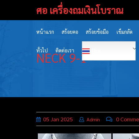
Skip
ศอ เครื่องถมเงินโบราณ
to
content
หน้าแรก
สร้อยคอ
สร้อยข้อมือ
เข็มกลัด
ทั่วไป
ติดต่อเรา
Thai
NECK 9-1
05
Jan
2025
0 Comme
Admin