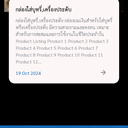
กล่องใส่บุหรี่,เครื่องประดับ
กล่องใส่บุหรี่,เครื่องประดับ กล่องถมเงินสำหรับใส่บุหรี่
หรือเครื่องประดับ มีความสวยงามและคงทน เหมาะ
สำหรับการสะสมและการใช้งานในชีวิตประจำวัน
Product Listing Product 1 Product 2 Product 3
Product 4 Product 5 Product 6 Product 7
Product 8 Product 9 Product 10 Product 11
Product 12…
19
Oct
2024