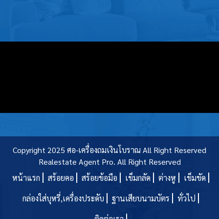
บุหรี่,เครื่อง
ประดับ
ฐานเสียบ
นามบัตร
ทั่วไป
ติดต่อเรา
Thai
Copyright 2025 ศอ-เครื่องถมเงินโบราณ All Right Reserved
Realestate Agent Pro.
All Right Reserved
หน้าแรก
สร้อยคอ
สร้อยข้อมือ
เข็มกลัด
ต่างหู
เข็มขัด
กล่องใส่บุหรี่,เครื่องประดับ
ฐานเสียบนามบัตร
ทั่วไป
ติดต่อเรา