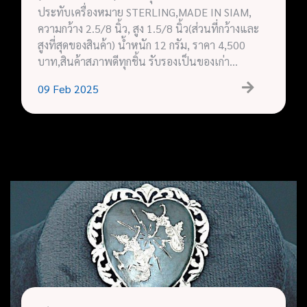
ประทับเครื่องหมาย STERLING,MADE IN SIAM,
ความกว้าง 2.5/8 นิ้ว, สูง 1.5/8 นิ้ว(ส่วนที่กว้างและ
สูงที่สุดของสินค้า) น้ำหนัก 12 กรัม, ราคา 4,500
บาท,สินค้าสภาพดีทุกชิ้น รับรองเป็นของเก่า…
09
Feb
2025